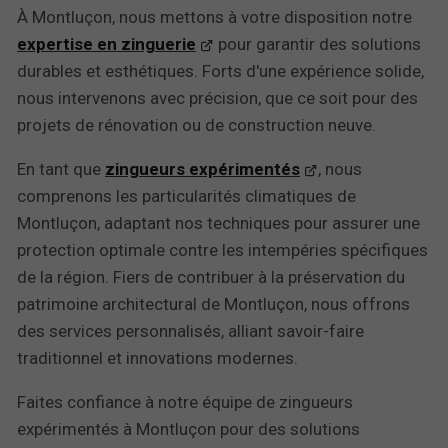
À Montluçon, nous mettons à votre disposition notre
expertise en zinguerie
pour garantir des solutions
durables et esthétiques. Forts d'une expérience solide,
nous intervenons avec précision, que ce soit pour des
projets de rénovation ou de construction neuve.
En tant que
zingueurs expérimentés
, nous
comprenons les particularités climatiques de
Montluçon, adaptant nos techniques pour assurer une
protection optimale contre les intempéries spécifiques
de la région. Fiers de contribuer à la préservation du
patrimoine architectural de Montluçon, nous offrons
des services personnalisés, alliant savoir-faire
traditionnel et innovations modernes.
Faites confiance à notre équipe de zingueurs
expérimentés à Montluçon pour des solutions