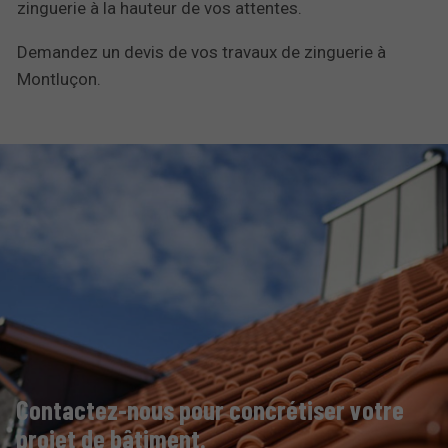
zinguerie à la hauteur de vos attentes.
Demandez un devis de vos travaux de zinguerie à
Montluçon.
Contactez-nous pour concrétiser votre
projet de bâtiment.