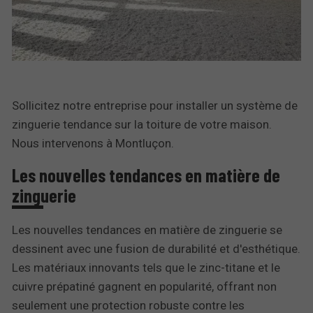
Sollicitez notre entreprise pour installer un système de
zinguerie tendance sur la toiture de votre maison.
Nous intervenons à Montluçon.
Les nouvelles tendances en matière de
zinguerie
Les nouvelles tendances en matière de zinguerie se
dessinent avec une fusion de durabilité et d'esthétique.
Les matériaux innovants tels que le zinc-titane et le
cuivre prépatiné gagnent en popularité, offrant non
seulement une protection robuste contre les