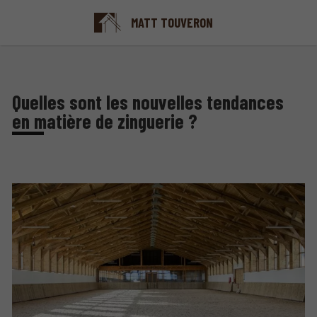
MATT TOUVERON
Quelles sont les nouvelles tendances
en matière de zinguerie ?