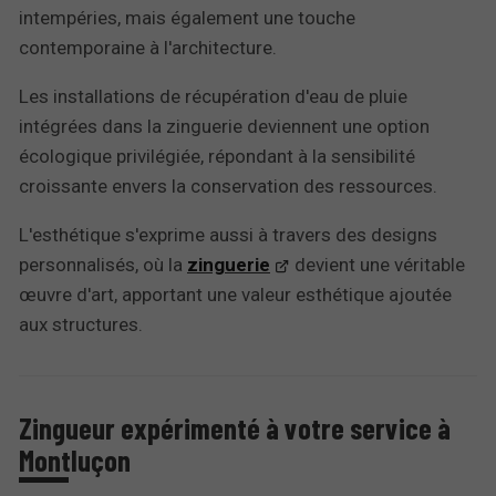
intempéries, mais également une touche
contemporaine à l'architecture.
Les installations de récupération d'eau de pluie
intégrées dans la zinguerie deviennent une option
écologique privilégiée, répondant à la sensibilité
croissante envers la conservation des ressources.
L'esthétique s'exprime aussi à travers des designs
personnalisés, où la
zinguerie
devient une véritable
œuvre d'art, apportant une valeur esthétique ajoutée
aux structures.
Zingueur expérimenté à votre service à
Montluçon