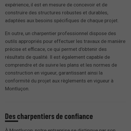
expérience, il est en mesure de concevoir et de
construire des structures robustes et durables,
adaptées aux besoins spécifiques de chaque projet.
En outre, un charpentier professionnel dispose des
outils appropriés pour effectuer les travaux de manière
précise et efficace, ce qui permet d'obtenir des
résultats de qualité. Il est également capable de
comprendre et de suivre les plans et les normes de
construction en vigueur, garantissant ainsi la
conformité du projet aux règlements en vigueur à
Montluçon.
Des charpentiers de confiance
À Montluçon, notre entreprise se distingue par son