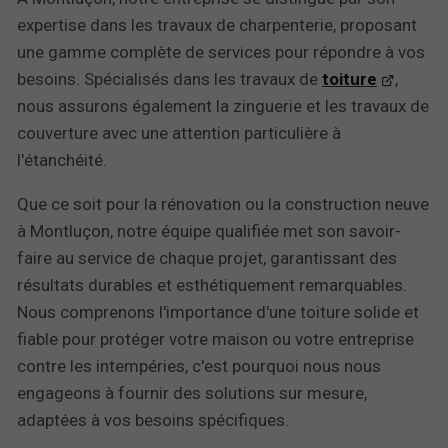
expertise dans les travaux de charpenterie, proposant
une gamme complète de services pour répondre à vos
besoins. Spécialisés dans les travaux de
toiture
,
nous assurons également la zinguerie et les travaux de
couverture avec une attention particulière à
l'étanchéité.
Que ce soit pour la rénovation ou la construction neuve
à Montluçon, notre équipe qualifiée met son savoir-
faire au service de chaque projet, garantissant des
résultats durables et esthétiquement remarquables.
Nous comprenons l'importance d'une toiture solide et
fiable pour protéger votre maison ou votre entreprise
contre les intempéries, c'est pourquoi nous nous
engageons à fournir des solutions sur mesure,
adaptées à vos besoins spécifiques.