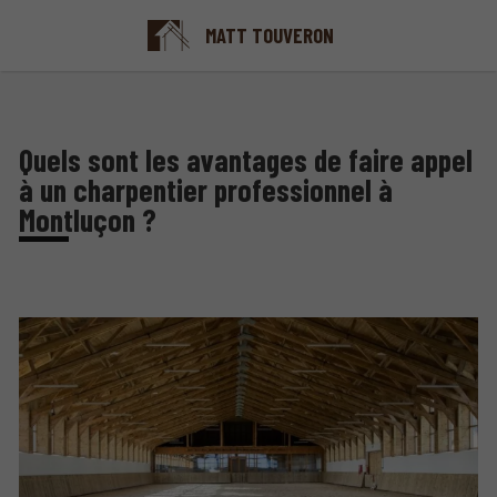
MATT TOUVERON
Quels sont les avantages de faire appel
à un charpentier professionnel à
Montluçon ?