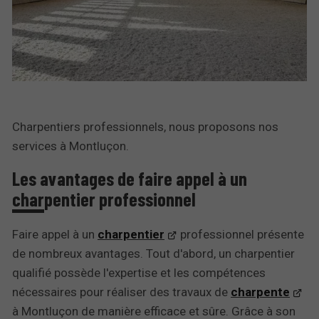
Charpentiers professionnels, nous proposons nos
services à Montluçon.
Les avantages de faire appel à un
charpentier professionnel
Faire appel à un
charpentier
professionnel présente
de nombreux avantages. Tout d'abord, un charpentier
qualifié possède l'expertise et les compétences
nécessaires pour réaliser des travaux de
charpente
à Montluçon de manière efficace et sûre. Grâce à son