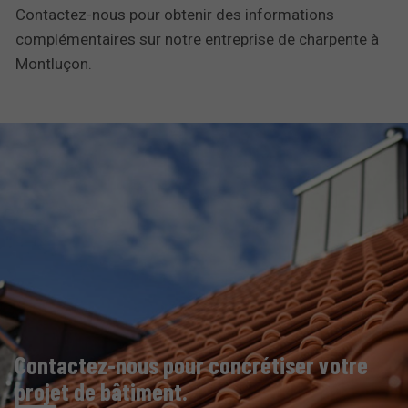
Contactez-nous pour obtenir des informations
complémentaires sur notre entreprise de charpente à
Montluçon.
Contactez-nous pour concrétiser votre
projet de bâtiment.